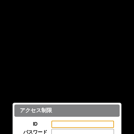
アクセス制限
ID
パスワード