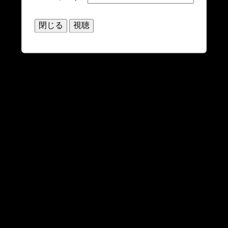
閉じる
視聴