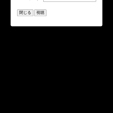
閉じる
視聴