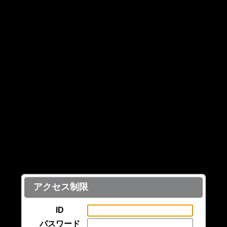
アクセス制限
ID
パスワード