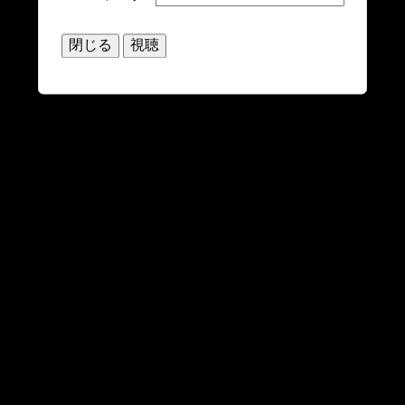
閉じる
視聴