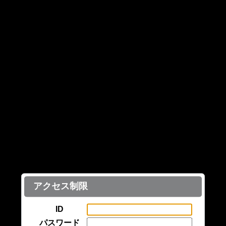
アクセス制限
ID
パスワード