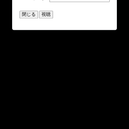
閉じる
視聴