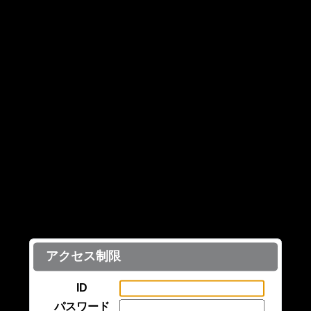
アクセス制限
ID
パスワード