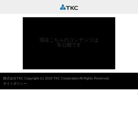
現在こちらのコンテンツは
非公開です
株式会社TKC Copyright (c) 2018 TKC Corporation All Rights Reserved.
サイトポリシー