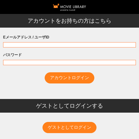
アカウントをお持ちの方はこちら
Eメールアドレス / ユーザID
パスワード
ゲストとしてログインする